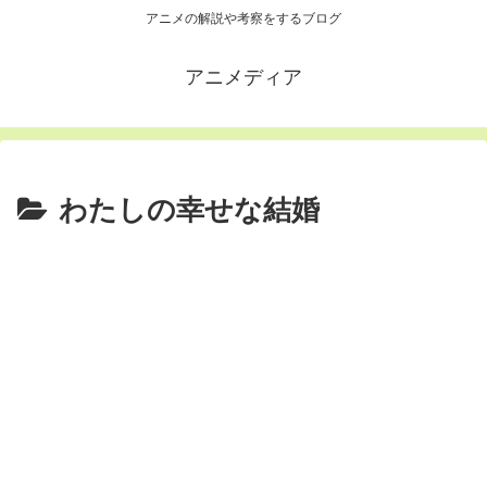
アニメの解説や考察をするブログ
アニメディア
わたしの幸せな結婚