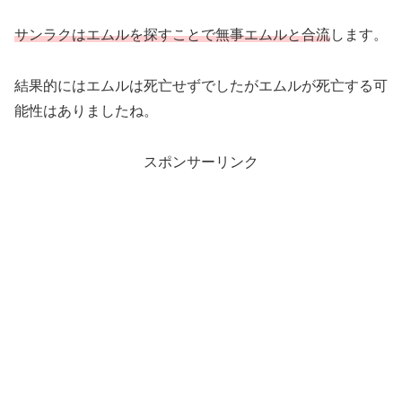
サンラクはエムルを探すことで無事エムルと合流
します。
結果的にはエムルは死亡せずでしたがエムルが死亡する可
能性はありましたね。
スポンサーリンク