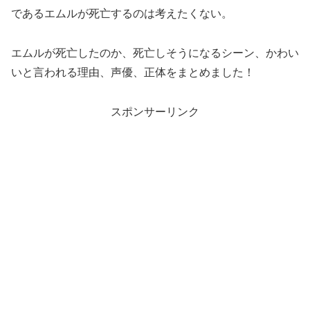
であるエムルが死亡するのは考えたくない。
エムルが死亡したのか、死亡しそうになるシーン、かわい
いと言われる理由、声優、正体をまとめました！
スポンサーリンク