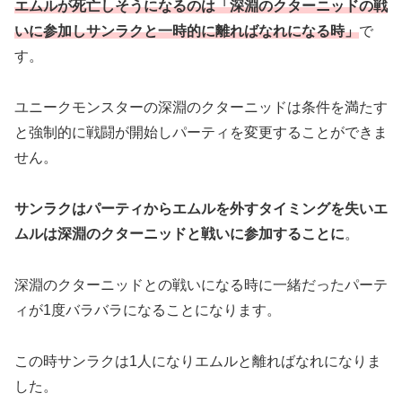
エムルが死亡しそうになるのは「深淵のクターニッドの戦
いに参加しサンラクと一時的に離ればなれになる時」
で
す。
ユニークモンスターの深淵のクターニッドは条件を満たす
と強制的に戦闘が開始しパーティを変更することができま
せん。
サンラクはパーティからエムルを外すタイミングを失いエ
ムルは深淵のクターニッドと戦いに参加することに
。
深淵のクターニッドとの戦いになる時に一緒だったパーテ
ィが1度バラバラになることになります。
この時サンラクは1人になりエムルと離ればなれになりま
した。