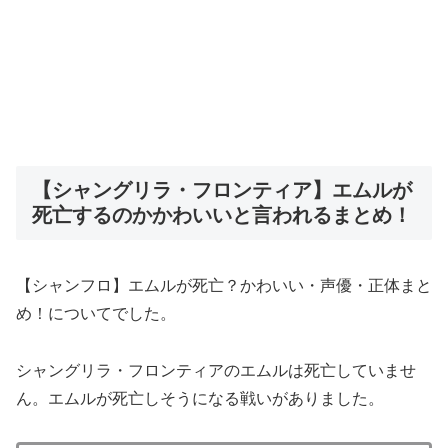
【シャングリラ・フロンティア】エムルが
死亡するのかかわいいと言われるまとめ！
【シャンフロ】エムルが死亡？かわいい・声優・正体まと
め！についてでした。
シャングリラ・フロンティアのエムルは死亡していませ
ん。エムルが死亡しそうになる戦いがありました。