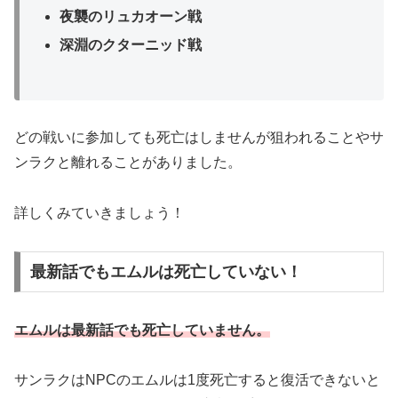
夜襲のリュカオーン戦
深淵のクターニッド戦
どの戦いに参加しても死亡はしませんが狙われることやサ
ンラクと離れることがありました。
詳しくみていきましょう！
最新話でもエムルは死亡していない！
エムルは最新話でも死亡していません。
サンラクはNPCのエムルは1度死亡すると復活できないと