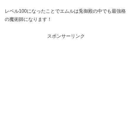
レベル100になったことでエムルは兎御殿の中でも最強格
の魔術師になります！
スポンサーリンク