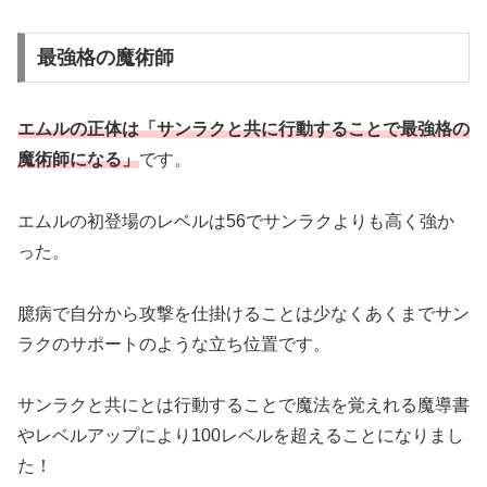
最強格の魔術師
エムルの正体は「サンラクと共に行動することで最強格の
魔術師になる」
です。
エムルの初登場のレベルは56でサンラクよりも高く強か
った。
臆病で自分から攻撃を仕掛けることは少なくあくまでサン
ラクのサポートのような立ち位置です。
サンラクと共にとは行動することで魔法を覚えれる魔導書
やレベルアップにより100レベルを超えることになりまし
た！