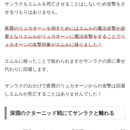
サンラクもエムルを死亡させることはしないため攻撃をさ
せるつもりはありません。
夜襲のリュカオーンを倒すためにはエムルの魔法攻撃が必
要となりエムルがリュカオーンに魔法攻撃をすることでリ
ュカオーンの攻撃対象がエムルに移りました！
エムルに移ったことで狙わられますがサンラクの肩に乗せ
代わりに回避します。
サンラクのおかげで夜襲のリュカオーンからの攻撃は回避
しエムルが死亡することはありませんでした！
深淵のクターニッド戦にてサンラクと離れる