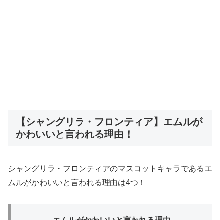
【シャングリラ・フロンティア】エムルが
かわいいと言われる理由！
シャングリラ・フロンティアのマスコットキャラであるエ
ムルがかわいいと言われる理由は4つ！
エムルがかわいいと言われる理由