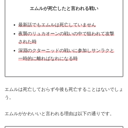
エムルが死亡したと言われる戦い
最新話でもエムルは死亡していません
夜襲のリュカオーンの戦いの中で狙われて攻撃
された時
深淵のクターニッドの戦いに参加しサンラクと
一時的に離ればなれになる時
エムルは死亡しておらず今後も死亡することはないでしょ
う。
エムルがかわいいと言われる理由は以下の通りです。