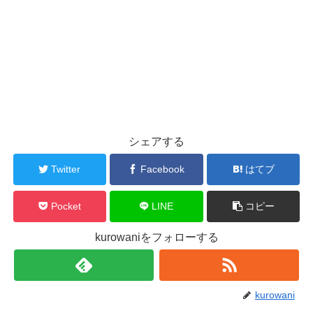
シェアする
Twitter
Facebook
はてブ
Pocket
LINE
コピー
kurowaniをフォローする
kurowani