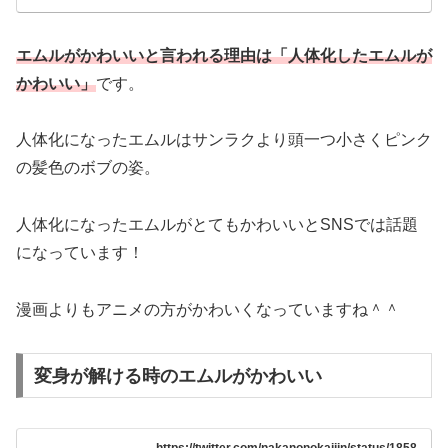
エムルがかわいいと言われる理由は「人体化したエムルが
かわいい」
です。
人体化になったエムルはサンラクより頭一つ小さくピンク
の髪色のボブの姿。
人体化になったエムルがとてもかわいいとSNSでは話題
になっています！
漫画よりもアニメの方がかわいくなっていますね＾＾
変身が解ける時のエムルがかわいい