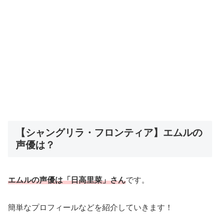
【シャングリラ・フロンティア】エムルの
声優は？
エムルの声優は「日高里菜」さん
です。
簡単なプロフィールなどを紹介していきます！