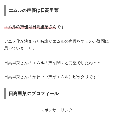
エムルの声優は日高里菜
エムルの声優は日高里菜さん
です。
アニメ化が決まった時誰がエムルの声優をするのか疑問に
思っていました。
日高里菜さんのエムルの声を聞くと完璧でしたね＾＾
日高里菜さんのかわいい声がエムルにピッタリです！
日高里菜のプロフィール
スポンサーリンク