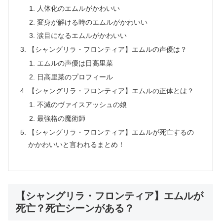
人体化のエムルがかわいい
変身が解ける時のエムルがかわいい
涙目になるエムルがかわいい
【シャングリラ・フロンティア】エムルの声優は？
エムルの声優は日高里菜
日高里菜のプロフィール
【シャングリラ・フロンティア】エムルの正体とは？
不滅のヴァイスアッシュの娘
最強格の魔術師
【シャングリラ・フロンティア】エムルが死亡するの
かかわいいと言われるまとめ！
【シャングリラ・フロンティア】エムルが
死亡？死亡シーンがある？