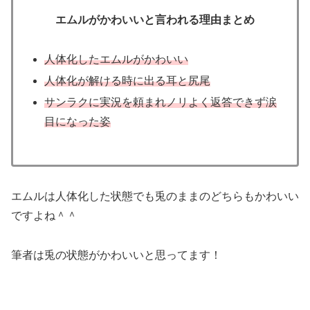
エムルがかわいいと言われる理由まとめ
人体化したエムルがかわいい
人体化が解ける時に出る耳と尻尾
サンラクに実況を頼まれノリよく返答できず涙
目になった姿
エムルは人体化した状態でも兎のままのどちらもかわいい
ですよね＾＾
筆者は兎の状態がかわいいと思ってます！