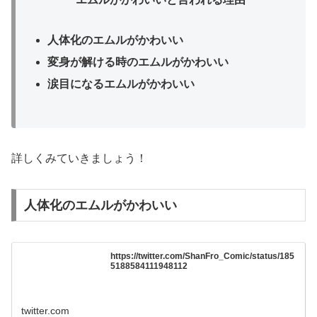
人体化のエムルがかわいい
変身が解ける時のエムルがかわいい
涙目になるエムルがかわいい
詳しくみていきましょう！
人体化のエムルがかわいい
https://twitter.com/ShanFro_Comic/status/185
5188584111948112
twitter.com