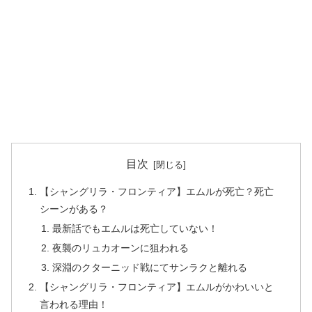
目次
【シャングリラ・フロンティア】エムルが死亡？死亡
シーンがある？
最新話でもエムルは死亡していない！
夜襲のリュカオーンに狙われる
深淵のクターニッド戦にてサンラクと離れる
【シャングリラ・フロンティア】エムルがかわいいと
言われる理由！