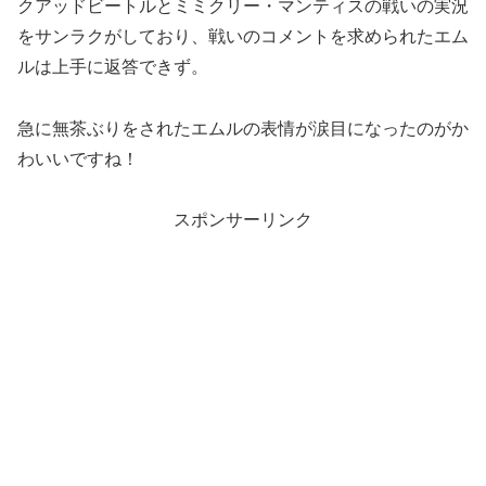
クアッドビートルとミミクリー・マンティスの戦いの実況
をサンラクがしており、戦いのコメントを求められたエム
ルは上手に返答できず。
急に無茶ぶりをされたエムルの表情が涙目になったのがか
わいいですね！
スポンサーリンク