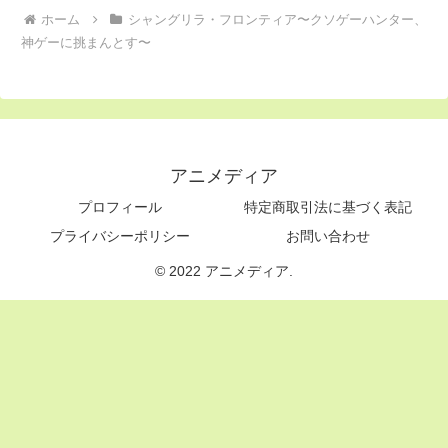
ホーム
シャングリラ・フロンティア〜クソゲーハンター、
神ゲーに挑まんとす〜
アニメディア
プロフィール
特定商取引法に基づく表記
プライバシーポリシー
お問い合わせ
© 2022 アニメディア.