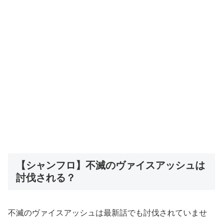
【シャンフロ】不滅のヴァイスアッシュは
討伐される？
不滅のヴァイスアッシュは最新話でも討伐されていませ