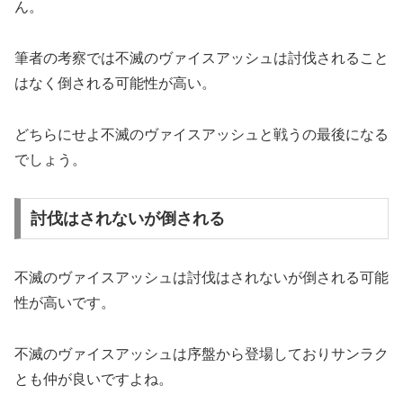
ん。
筆者の考察では不滅のヴァイスアッシュは討伐されること
はなく倒される可能性が高い。
どちらにせよ不滅のヴァイスアッシュと戦うの最後になる
でしょう。
討伐はされないが倒される
不滅のヴァイスアッシュは討伐はされないが倒される可能
性が高いです。
不滅のヴァイスアッシュは序盤から登場しておりサンラク
とも仲が良いですよね。