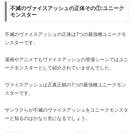
不滅のヴァイスアッシュの正体その①:ユニーク
モンスター
不滅のヴァイスアッシュの正体は7つの最強種ユニークモ
ンスターです。
漫画やアニメでもヴァイスアッシュの登場シーンではユニ
ークモンスターとして紹介されていませんでした。
ヴァイスアッシュは正真正銘の7つの最強種ユニークモン
スターです。
サンラクらが不滅のヴァイスアッシュをユニークモンスタ
ーと知るのはかなり先になるでしょう。