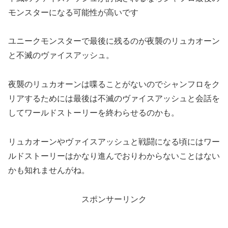
モンスターになる可能性が高いです
ユニークモンスターで最後に残るのが夜襲のリュカオーン
と不滅のヴァイスアッシュ。
夜襲のリュカオーンは喋ることがないのでシャンフロをク
リアするためには最後は不滅のヴァイスアッシュと会話を
してワールドストーリーを終わらせるのかも。
リュカオーンやヴァイスアッシュと戦闘になる頃にはワー
ルドストーリーはかなり進んでおりわからないことはない
かも知れませんがね。
スポンサーリンク