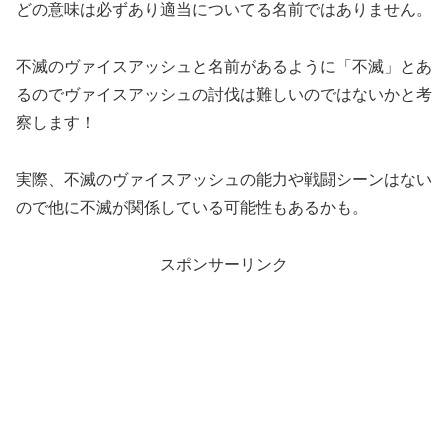
どの意味は必ずあり適当についてる名前ではありません。
不滅のヴァイスアッシュと名前があるように「不滅」とあ
るのでヴァイスアッシュの討伐は難しいのではないかと考
察します！
実際、不滅のヴァイスアッシュの能力や戦闘シーンはない
ので他に不滅が関係している可能性もあるかも。
スポンサーリンク