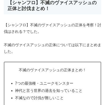
【シャンフロ】不滅のヴァイスアッシュの
正体と討伐まとめ！
【シャンフロ】不滅のヴァイスアッシュの正体を考察！討
伐はされる？でした。
不滅のヴァイスアッシュの正体については以下にまとめま
した。
不滅のヴァイスアッシュの正体まとめ！
7つの最強種・ユニークモンスター
神代と言う世界の過去を知っていること
不滅なので討伐が難しいこと