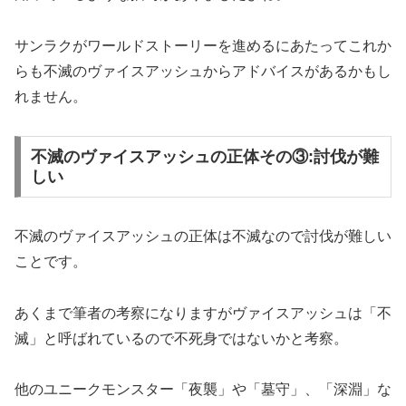
サンラクがワールドストーリーを進めるにあたってこれか
らも不滅のヴァイスアッシュからアドバイスがあるかもし
れません。
不滅のヴァイスアッシュの正体その③:討伐が難
しい
不滅のヴァイスアッシュの正体は不滅なので討伐が難しい
ことです。
あくまで筆者の考察になりますがヴァイスアッシュは「不
滅」と呼ばれているので不死身ではないかと考察。
他のユニークモンスター「夜襲」や「墓守」、「深淵」な