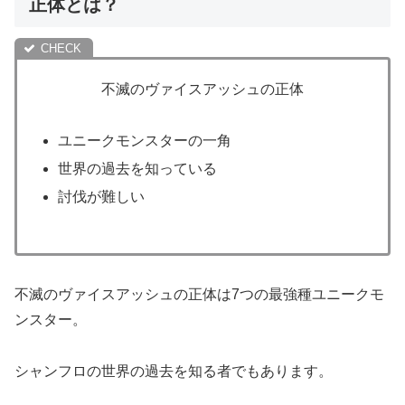
正体とは？
不滅のヴァイスアッシュの正体
ユニークモンスターの一角
世界の過去を知っている
討伐が難しい
不滅のヴァイスアッシュの正体は7つの最強種ユニークモ
ンスター。
シャンフロの世界の過去を知る者でもあります。