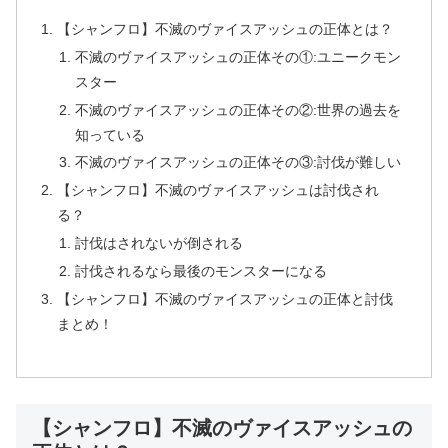
【シャンフロ】不滅のヴァイスアッシュの正体とは？
不滅のヴァイスアッシュの正体その①:ユニークモン
スター
不滅のヴァイスアッシュの正体その②:世界の過去を
知っている
不滅のヴァイスアッシュの正体その③:討伐が難しい
【シャンフロ】不滅のヴァイスアッシュは討伐され
る？
討伐はされないが倒される
討伐されるなら最後のモンスターになる
【シャンフロ】不滅のヴァイスアッシュの正体と討伐
まとめ！
【シャンフロ】不滅のヴァイスアッシュの