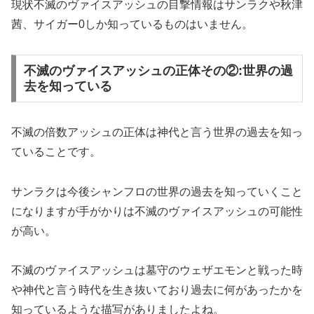
現状不滅のヴァイスアッシュの目撃情報はサンラクや秋津
茜、サイガー0しか知っているものはいません。
不滅のヴァイスアッシュの正体その②:世界の過
去を知っている
不滅の倍数アッシュの正体は神代と言う世界の過去を知っ
ていることです。
サンラクは今後シャンフロの世界の過去を知っていくこと
になりますが手がかりは不滅のヴァイスアッシュの可能性
が高い。
不滅のヴァイスアッシュは墓守のウェザエモンと戦った時
や神代と言う時代を生き抜いており過去に何があったかを
知っているような描写がありましたよね。