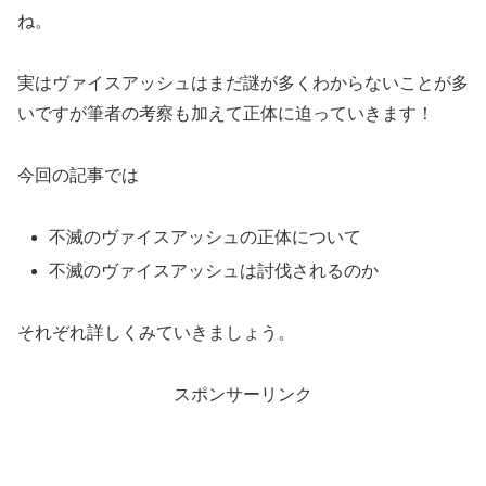
ね。
実はヴァイスアッシュはまだ謎が多くわからないことが多
いですが筆者の考察も加えて正体に迫っていきます！
今回の記事では
不滅のヴァイスアッシュの正体について
不滅のヴァイスアッシュは討伐されるのか
それぞれ詳しくみていきましょう。
スポンサーリンク