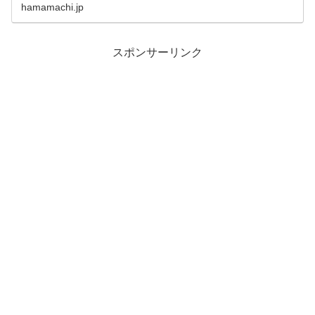
hamamachi.jp
スポンサーリンク