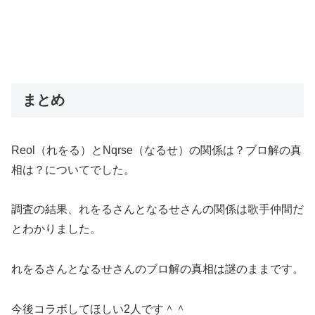
まとめ
Reol（れをる）とNqrse（なるせ）の関係は？ブロ解の真
相は？についてでした。
調査の結果、れをるさんとなるせさんの関係は歌手仲間だ
とわかりました。
れをるさんとなるせさんのブロ解の真相は謎のままです。
今後コラボしてほしい2人です＾＾