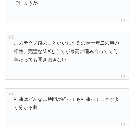
でしょうか
このテクノ感の曲といいれをるの唯一無二の声の
相性、完璧なMIXと全てが最高に噛み合ってて何
年たっても聞き飽きない
神曲はどんなに時間が経っても神曲ってことがよ
く分かる曲