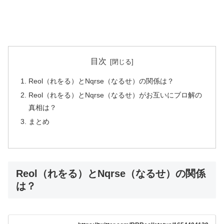
目次
Reol（れをる）とNqrse（なるせ）の関係は？
Reol（れをる）とNqrse（なるせ）がお互いにブロ解の
真相は？
まとめ
Reol（れをる）とNqrse（なるせ）の関係
は？