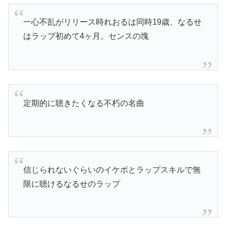
一心不乱がリリース時れおるは同時19歳、なるせ
はラップ初めて4ヶ月。センスの塊
定期的に聴きたくなる不朽の名曲
信じられないぐらいのイケボとラップスキルで無
限に聴けるなるせのラップ