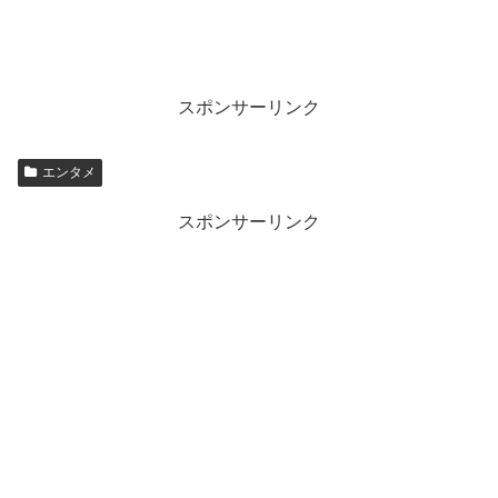
スポンサーリンク
エンタメ
スポンサーリンク