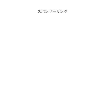
スポンサーリンク