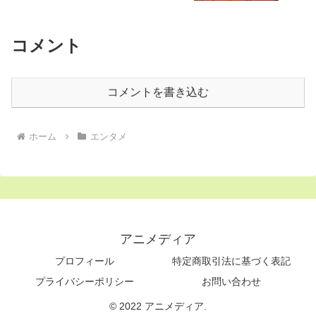
コメント
コメントを書き込む
ホーム
エンタメ
アニメディア
プロフィール
特定商取引法に基づく表記
プライバシーポリシー
お問い合わせ
© 2022 アニメディア.