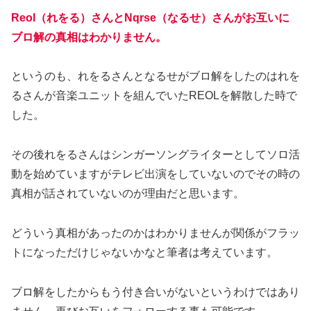
Reol（れをる）さんとNqrse（なるせ）さんがお互いに
ブロ解の真相はわかりません。
というのも、れをるさんとなるせがブロ解をしたのはれを
るさんが音楽ユニットを組んでいたREOLを解散した時で
した。
その後れをるさんはシンガーソングライターとしてソロ活
動を始めていますがテレビ出演をしていないのでその時の
真相が話されていないのが理由だと思います。
どういう真相があったのかはわかりませんが関係がフラッ
トになっただけじゃないかなと筆者は考えています。
ブロ解をしたからもう付き合いがないというわけではあり