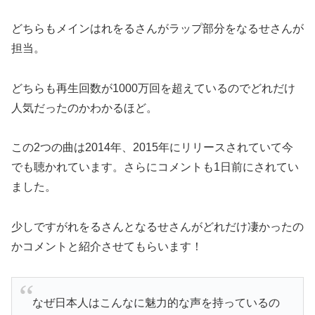
どちらもメインはれをるさんがラップ部分をなるせさんが
担当。
どちらも再生回数が1000万回を超えているのでどれだけ
人気だったのかわかるほど。
この2つの曲は2014年、2015年にリリースされていて今
でも聴かれています。さらにコメントも1日前にされてい
ました。
少しですがれをるさんとなるせさんがどれだけ凄かったの
かコメントと紹介させてもらいます！
なぜ日本人はこんなに魅力的な声を持っているの