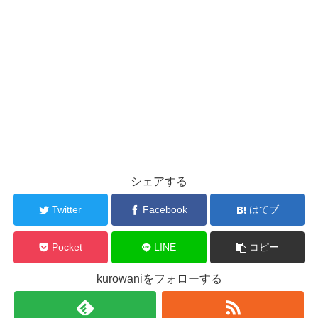
シェアする
Twitter
Facebook
はてブ
Pocket
LINE
コピー
kurowaniをフォローする