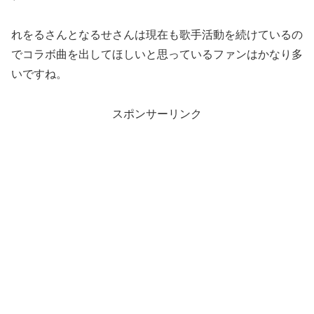
れをるさんとなるせさんは現在も歌手活動を続けているの
でコラボ曲を出してほしいと思っているファンはかなり多
いですね。
スポンサーリンク